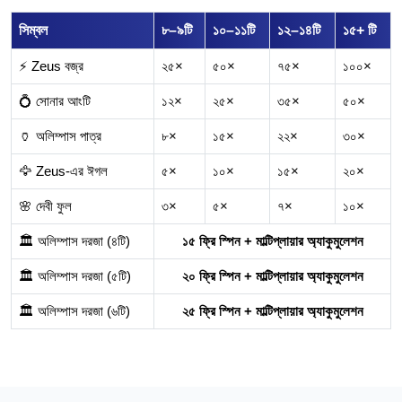
সিম্বল
৮–৯টি
১০–১১টি
১২–১৪টি
১৫+ টি
⚡ Zeus বজ্র
২৫×
৫০×
৭৫×
১০০×
💍 সোনার আংটি
১২×
২৫×
৩৫×
৫০×
🏺 অলিম্পাস পাত্র
৮×
১৫×
২২×
৩০×
🦅 Zeus-এর ঈগল
৫×
১০×
১৫×
২০×
🌸 দেবী ফুল
৩×
৫×
৭×
১০×
🏛️ অলিম্পাস দরজা (৪টি)
১৫ ফ্রি স্পিন + মাল্টিপ্লায়ার অ্যাকুমুলেশন
🏛️ অলিম্পাস দরজা (৫টি)
২০ ফ্রি স্পিন + মাল্টিপ্লায়ার অ্যাকুমুলেশন
🏛️ অলিম্পাস দরজা (৬টি)
২৫ ফ্রি স্পিন + মাল্টিপ্লায়ার অ্যাকুমুলেশন