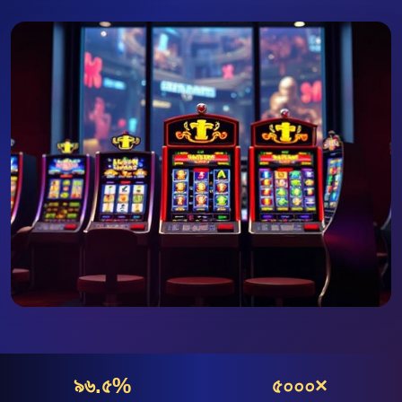
৯৬.৫%
৫০০০×