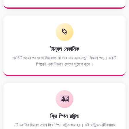
🌀
টাম্বল মেকানিক
প্রতিটি জয়ের পর জেতা সিম্বলগুলো সরে যায় এবং নতুন সিম্বল পড়ে। একটি
স্পিনেই একাধিকবার জেতার সুযোগ থাকে।
🎰
ফ্রি স্পিন রাউন্ড
৪টি স্ক্যাটার সিম্বল পেলে ফ্রি স্পিন রাউন্ড শুরু হয়। এই রাউন্ডে মাল্টিপ্লায়ার