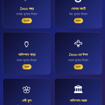
Zeus বজ্র
সোনার আংটি
সর্বোচ্চ মূল্যের সিম্বল
উচ্চ মূল্যের সিম্বল
১০০×
৫০×
🏺
🦅
অলিম্পাস পাত্র
Zeus-এর ঈগল
মধ্যম মূল্যের সিম্বল
মধ্যম মূল্যের সিম্বল
৩০×
২০×
🌸
🏛️
দেবী ফুল
অলিম্পাস দরজা