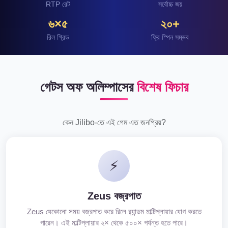
RTP রেট
সর্বোচ্চ জয়
৬×৫
২০+
রিল গ্রিড
ফ্রি স্পিন সম্ভব
গেটস অফ অলিম্পাসের
বিশেষ ফিচার
কেন Jilibo-তে এই গেম এত জনপ্রিয়?
⚡
Zeus বজ্রপাত
Zeus যেকোনো সময় বজ্রপাত করে রিলে র‍্যান্ডম মাল্টিপ্লায়ার যোগ করতে
পারেন। এই মাল্টিপ্লায়ার ২× থেকে ৫০০× পর্যন্ত হতে পারে।