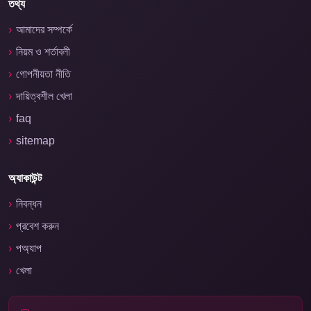
তথ্য
আমাদের সম্পর্কে
নিয়ম ও শর্তাবলী
গোপনীয়তা নীতি
দায়িত্বশীল খেলা
faq
sitemap
অ্যাকাউন্ট
নিবন্ধন
প্রবেশ করুন
পঅ্যাপ
খেলা