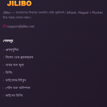
Jilibo — বাংলাদেশের বিশ্বস্ত অনলাইন গেমিং প্ল্যাটফর্ম। bKash, Nagad ও Rocket
দিয়ে সহজে লেনদেন করুন।
support@jilibo.net
গেমসমূহ
এক্সক্লুসিভ
সিঙ্গেল ডেক ব্ল্যাকজ্যাক
অনার অফ জুমা
ফিশিং
ডাইনোসর টাইকুন
গেটস অফ অলিম্পাস
কাইশেন ফিশিং