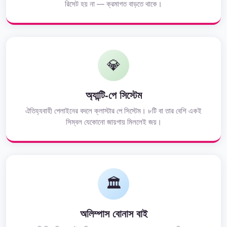
রিসেট হয় না — ক্রমাগত বাড়তে থাকে।
💎
অ্যান্টি-পে সিস্টেম
ঐতিহ্যবাহী পেলাইনের বদলে ক্লাস্টার পে সিস্টেম। ৮টি বা তার বেশি একই
সিম্বল যেকোনো জায়গায় মিললেই জয়।
🏛️
অলিম্পাস বোনাস বাই