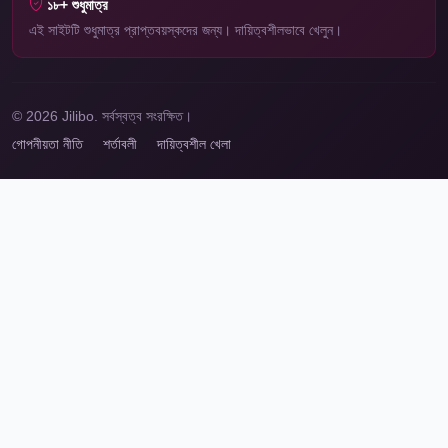
১৮+ শুধুমাত্র
এই সাইটটি শুধুমাত্র প্রাপ্তবয়স্কদের জন্য। দায়িত্বশীলভাবে খেলুন।
© 2026 Jilibo. সর্বস্বত্ব সংরক্ষিত।
গোপনীয়তা নীতি
শর্তাবলী
দায়িত্বশীল খেলা