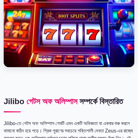
Jilibo
গেটস অফ অলিম্পাস
সম্পর্কে বিস্তারিত
Jilibo-তে গেটস অফ অলিম্পাস গেমটি এমন একটি অভিজ্ঞতা যা একবার শুরু করলে
থামানো কঠিন হয়ে পড়ে। গ্রিক পুরাণের সবচেয়ে শক্তিশালী দেবতা Zeus-এর রাজ্যে